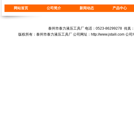
网站首页
公司简介
新闻动态
产品中心
泰州市泰力液压工具厂 电话：0523-86299278 传真：0523-8
版权所有：泰州市泰力液压工具厂 公司网址：
http://www.jstaili.com
公司